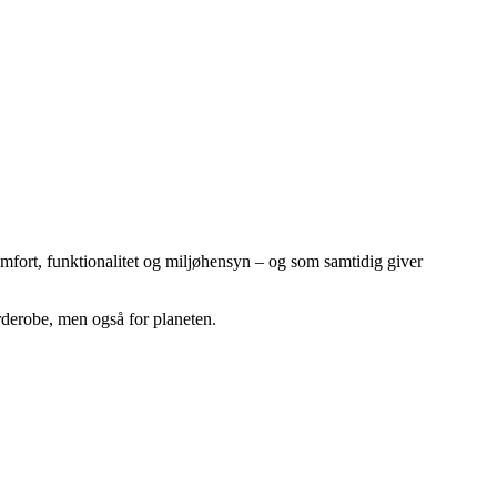
mfort, funktionalitet og miljøhensyn – og som samtidig giver
rderobe, men også for planeten.