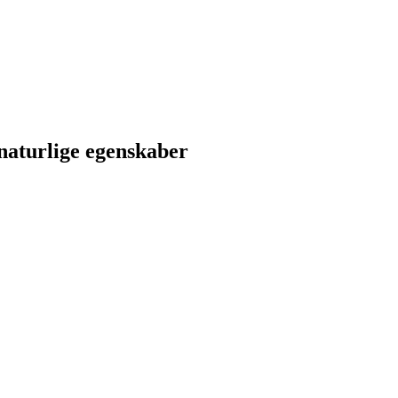
 naturlige egenskaber