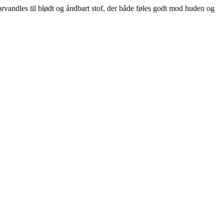
orvandles til blødt og åndbart stof, der både føles godt mod huden og